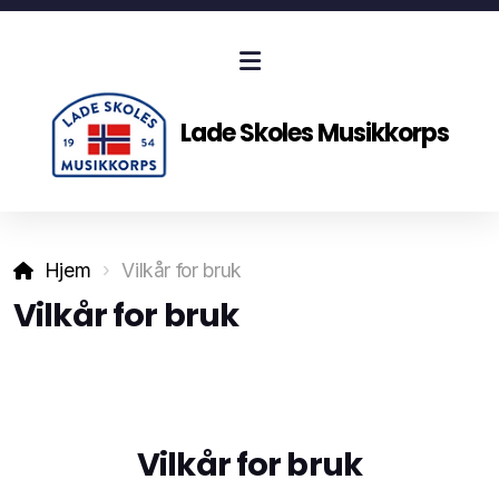
Lade Skoles Musikkorps
Hjem
Vilkår for bruk
Vilkår for bruk
Kalender
Vilkår for bruk