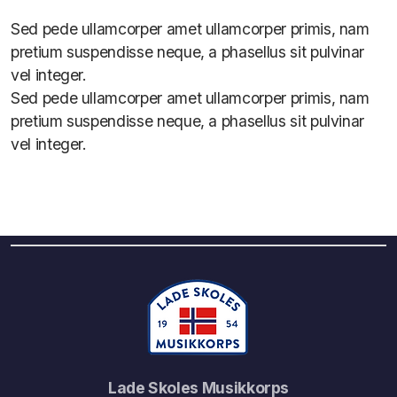
Sed pede ullamcorper amet ullamcorper primis, nam
pretium suspendisse neque, a phasellus sit pulvinar
vel integer.
Sed pede ullamcorper amet ullamcorper primis, nam
pretium suspendisse neque, a phasellus sit pulvinar
vel integer.
Lade Skoles Musikkorps